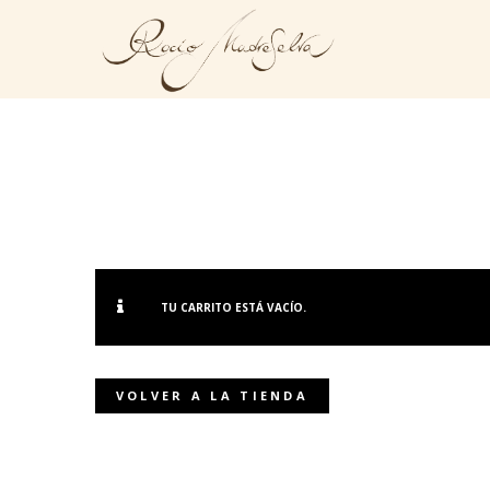
TU CARRITO ESTÁ VACÍO.
VOLVER A LA TIENDA