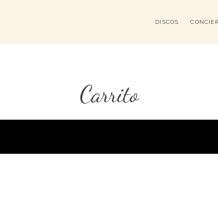
DISCOS
CONCIE
Carrito