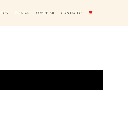
RTOS
TIENDA
SOBRE MI
CONTACTO