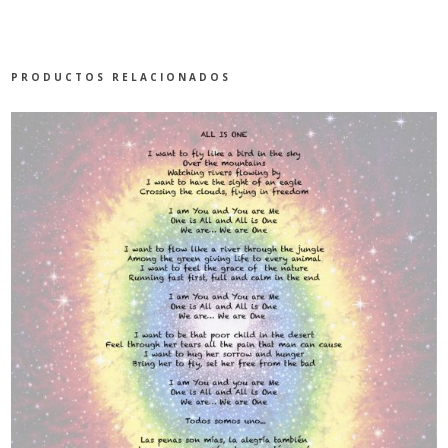
PRODUCTOS RELACIONADOS