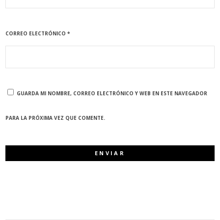
CORREO ELECTRÓNICO
*
GUARDA MI NOMBRE, CORREO ELECTRÓNICO Y WEB EN ESTE NAVEGADOR
PARA LA PRÓXIMA VEZ QUE COMENTE.