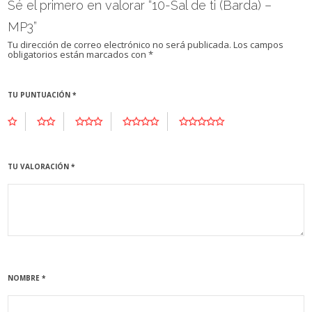
Sé el primero en valorar “10-Sal de ti (Barda) –
MP3”
Tu dirección de correo electrónico no será publicada.
Los campos
obligatorios están marcados con
*
TU PUNTUACIÓN
*
TU VALORACIÓN
*
NOMBRE
*