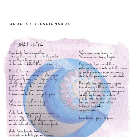
PRODUCTOS RELACIONADOS