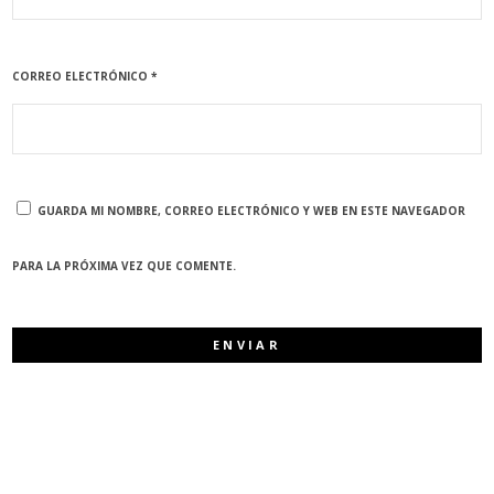
CORREO ELECTRÓNICO
*
GUARDA MI NOMBRE, CORREO ELECTRÓNICO Y WEB EN ESTE NAVEGADOR
PARA LA PRÓXIMA VEZ QUE COMENTE.