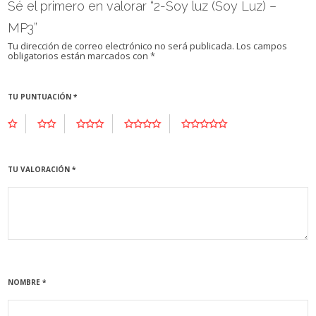
Sé el primero en valorar “2-Soy luz (Soy Luz) –
MP3”
Tu dirección de correo electrónico no será publicada.
Los campos
obligatorios están marcados con
*
TU PUNTUACIÓN
*
TU VALORACIÓN
*
NOMBRE
*