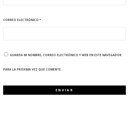
CORREO ELECTRÓNICO
*
GUARDA MI NOMBRE, CORREO ELECTRÓNICO Y WEB EN ESTE NAVEGADOR
PARA LA PRÓXIMA VEZ QUE COMENTE.