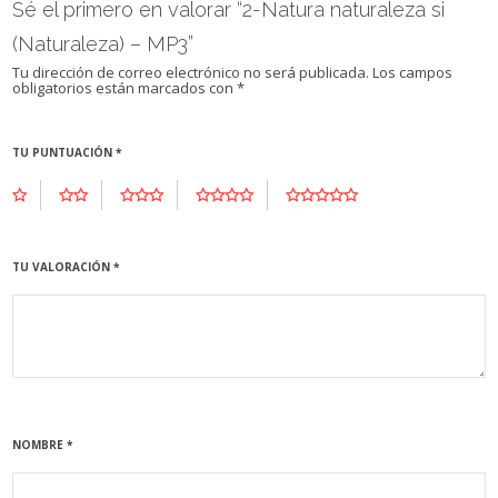
Sé el primero en valorar “2-Natura naturaleza si
(Naturaleza) – MP3”
Tu dirección de correo electrónico no será publicada.
Los campos
obligatorios están marcados con
*
TU PUNTUACIÓN
*
TU VALORACIÓN
*
NOMBRE
*