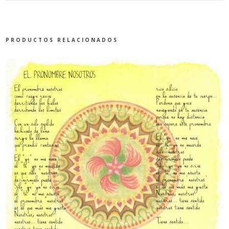
PRODUCTOS RELACIONADOS